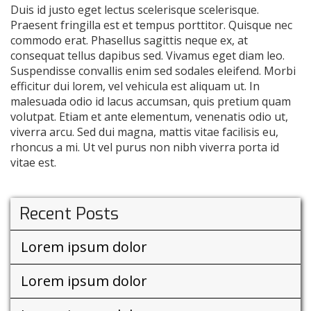
Duis id justo eget lectus scelerisque scelerisque.
Praesent fringilla est et tempus porttitor. Quisque nec
commodo erat. Phasellus sagittis neque ex, at
consequat tellus dapibus sed. Vivamus eget diam leo.
Suspendisse convallis enim sed sodales eleifend. Morbi
efficitur dui lorem, vel vehicula est aliquam ut. In
malesuada odio id lacus accumsan, quis pretium quam
volutpat. Etiam et ante elementum, venenatis odio ut,
viverra arcu. Sed dui magna, mattis vitae facilisis eu,
rhoncus a mi. Ut vel purus non nibh viverra porta id
vitae est.
Recent Posts
Lorem ipsum dolor
Lorem ipsum dolor