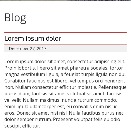
Blog
Lorem ipsum dolor
December 27, 2017
Lorem ipsum dolor sit amet, consectetur adipiscing elit.
Proin lobortis, libero sit amet pharetra sodales, tortor
magna vestibulum ligula, a feugiat turpis ligula non dui.
Curabitur faucibus est libero, vel tempus orci hendrerit
non. Nullam consectetur efficitur molestie. Pellentesque
purus diam, facilisis sit amet volutpat sit amet, facilisis
vel velit. Nullam maximus, nunc a rutrum commodo,
enim ligula ullamcorper est, eu convallis enim nisi id
eros. Donec sit amet nisi nisl. Nulla faucibus purus nec
dolor semper rutrum. Praesent volutpat felis eu odio
suscipit efficitur.